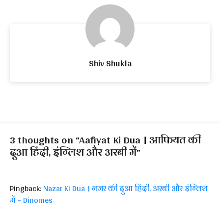
Shiv Shukla
3 thoughts on “Aafiyat Ki Dua । आफियत की
दुआ हिंदी, इंग्लिश और अरबी में”
Pingback:
Nazar Ki Dua । नजर की दुआ हिंदी, अरबी और इंग्लिश
में - Dinomes