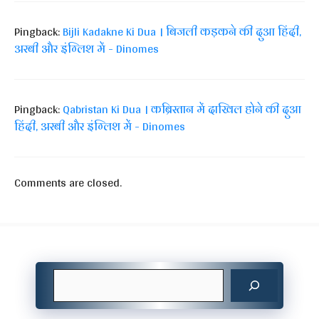
Pingback:
Bijli Kadakne Ki Dua । बिजली कड़कने की दुआ हिंदी,
अरबी और इंग्लिश में - Dinomes
Pingback:
Qabristan Ki Dua । कब्रिस्तान में दाखिल होने की दुआ
हिंदी, अरबी और इंग्लिश में - Dinomes
Comments are closed.
Search