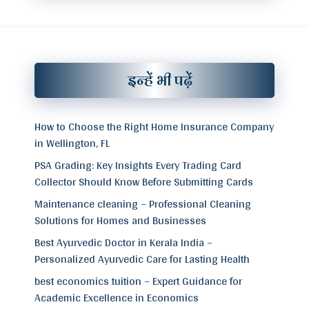
इन्हें भी पढ़ें
How to Choose the Right Home Insurance Company
in Wellington, FL
PSA Grading: Key Insights Every Trading Card
Collector Should Know Before Submitting Cards
Maintenance cleaning – Professional Cleaning
Solutions for Homes and Businesses
Best Ayurvedic Doctor in Kerala India –
Personalized Ayurvedic Care for Lasting Health
best economics tuition – Expert Guidance for
Academic Excellence in Economics