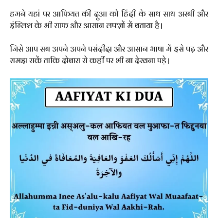
हमने यहां पर आफियत की दुआ को हिंदी के साथ साथ अरबी और
इंग्लिश के भी साफ और आसान लफ्ज़ों में बताया है।
जिसे आप सब अपने अपने पसंदीदा और आसान भाषा में इसे पढ़ और
समझ सकें ताकि दोबारा से कहीं पर भी ना देखना पड़े।