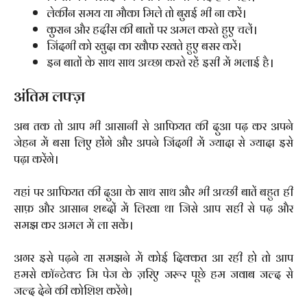
लेकीन समय या मौका मिले तो बुराई भी ना करें।
कुरान और हदीस की बातों पर अमल करते हुए चलें।
जिंदगी को खुदा का खौफ रखते हुए बसर करें।
इन बातों के साथ साथ अच्छा करते रहें इसी में भलाई है।
अंतिम लफ्ज़
अब तक तो आप भी आसानी से आफियत की दुआ पढ़ कर अपने
जेहन में बसा लिए होंगे और अपने जिंदगी में ज्यादा से ज्यादा इसे
पढ़ा करेंगे।
यहां पर आफियत की दुआ के साथ साथ और भी अच्छी बातें बहुत ही
साफ़ और आसान शब्दों में लिखा था जिसे आप सही से पढ़ और
समझ कर अमल में ला सकें।
अगर इसे पढ़ने या समझने में कोई दिक्कत आ रही हो तो आप
हमसे कॉन्टेक्ट मि पेज के ज़रिए जरूर पूछे हम जवाब जल्द से
जल्द देने की कोशिश करेंगे।