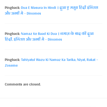
Pingback:
Dua E Masura In Hindi । दुआ ए मसुरा हिंदी इंग्लिश
और अरबी में - Dinomes
Pingback:
Namaz Ke Baad Ki Dua । नमाज़ के बाद की दुआ
हिंदी, इंग्लिश और अरबी में - Dinomes
Pingback:
Tahiyatul Wazu Ki Namaz Ka Tarika, Niyat, Rakat –
Zoseme
Comments are closed.