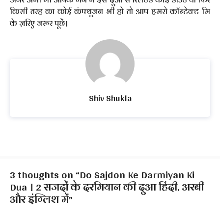
किसी तरह का कोई कंफ्यूजन भी हो तो आप हमसे कॉन्टेक्ट मि
के ज़रिए जरूर पूछें।
Shiv Shukla
3 thoughts on “Do Sajdon Ke Darmiyan Ki
Dua । 2 सजदों के दरमियान की दुआ हिंदी, अरबी
और इंग्लिश में”