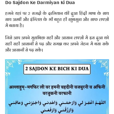
Do Sajdon Ke Darmiyan Ki Dua
हमने यहां पर 2 सजदों के दरमियान की दुआ हिंदी भाषा के साथ
साथ अरबी और इंग्लिश के भी बहुत ही खुबसूरत और साफ लफ्ज़ों
में बताया है।
जिसे आप अपने मुताबिक़ सही और आसान लफ्ज़ों में इस दुआ को
सही सही आसानी से पढ़ और समझ कर अपने जेहन में बसा सकें
और आसानी से पढ़ सकें।