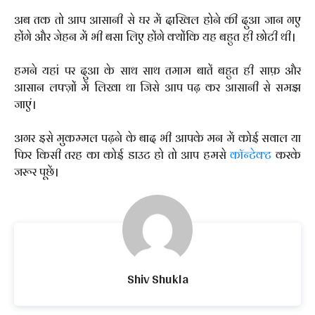
अब तक तो आप आसानी से घर में दाखिल होने की दुआ जान गए
होंगे और जेहन में भी बसा लिए होंगे क्योंकि यह बहुत ही छोटी थी।
हमने यहां पर दुआ के साथ साथ तमाम बातें बहुत ही साफ़ और
आसान लफ्ज़ों में लिखा था जिसे आप पढ़ कर आसानी से समझ
जाएं।
अगर इसे मुकम्मल पढ़ने के बाद भी आपके मन में कोई सवाल या
फिर किसी तरह का कोई डाउट हो तो आप हमसे
कॉन्टेक्ट
करके
जरूर पूछें।
Shiv Shukla