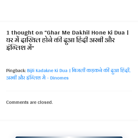
1 thought on “Ghar Me Dakhil Hone Ki Dua ।
घर में दाखिल होने की दुआ हिंदी अरबी और
इंग्लिश में”
Pingback:
Bijli Kadakne Ki Dua । बिजली कड़कने की दुआ हिंदी,
अरबी और इंग्लिश में - Dinomes
Comments are closed.