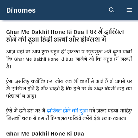
Skip
Dinomes
Me
to
content
Ghar Me Dakhil Hone Ki Dua । घर में दाखिल
होने की दुआ हिंदी अरबी और इंग्लिश में
आज़ यहां पर आप एक बहुत ही ज़रूरत व खुबसूरत भरी दुआ यानी
कि Ghar Me Dakhil Hone Ki Dua जानेंगे जो कि बहुत ही ज़रूरी
है।
ऐसा इसलिए क्योंकि हम लोग जब भी कहीं से आते हैं तो अपने घर
में दाखिल होते हैं और चाहते हैं कि हमें घर के अंदर किसी तरह का
परेशानी न आए।
ऐसे में हमें इस घर में
दाखिल होने की दुआ
को ज़रूर पढ़ना चाहिए
जिसकी वजह से हमारी हिफाज़त फ़रिश्ते करेंगे इंशाल्लाह तआला
Ghar Me Dakhil Hone Ki Dua