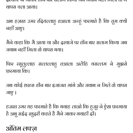
वापस चला आया।
अब हज़रत उमर रदियल्लाहु तआला अन्हुं फरमाते हैं कि तुम क्यों
नहीं आए।
मैंने कहा कि मैं आया था और दरवाजे पर तीन बार सलाम किया जब
जवाब नहीं मिला तो वापस गया।
फिर रसूलुल्लाह सल्लल्लाहु तआला अलैहि वसल्लम ने मुझसे
फ़रमाया कि।
जब कोई शख्स तीन बार इजाजत मांगे और जवाब न मिले तो वापस
जाए ।
हज़रत उमर यह फरमाते हैं कि गवाह लाओ कि हुज़ूर ने ऐसा फ़रमाया
है अबु सईद खुदरी कहते हैं मैंने जाकर गवाही दी।
अंतिम लफ्ज़