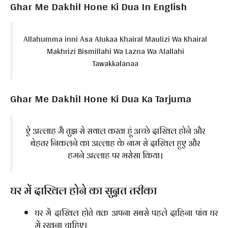
Ghar Me Dakhil Hone Ki Dua In English
Allahumma inni Asa Alukaa Khairal Maulizi Wa Khairal
Makhrizi Bismillahi Wa Lazna Wa Alallahi
Tawakkalanaa
Ghar Me Dakhil Hone Ki Dua Ka Tarjuma
ऐ अल्लाह मैं तुझ से सवाल करता हूं अच्छे दाखिल होने और
बेहतर निकलने का अल्लाह के नाम से दाखिल हुए और
हमने अल्लाह पर भरोसा किया।
घर में दाखिल होने का सुन्नत तरीका
घर में दाखिल होते वक्त अपना सबसे पहले दाहिना पांव घर
में रखना चाहिए।