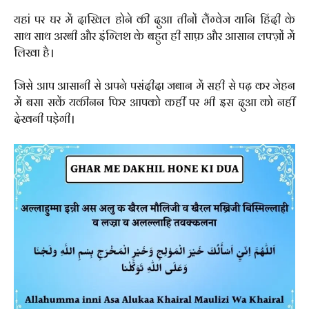
यहां पर घर में दाखिल होने की दुआ तीनों लैंग्वेज यानि हिंदी के
साथ साथ अरबी और इंग्लिश के बहुत ही साफ़ और आसान लफ्ज़ों में
लिखा है।
जिसे आप आसानी से अपने पसंदीदा जबान में सही से पढ़ कर जेहन
में बसा सकें यकीनन फिर आपको कहीं पर भी इस दुआ को नहीं
देखनी पड़ेगी।