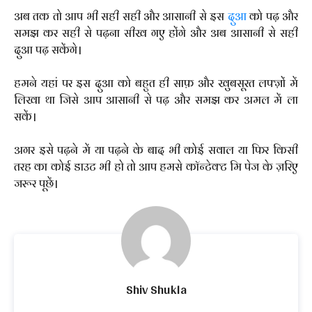
अब तक तो आप भी सही सही और आसानी से इस
दुआ
को पढ़ और
समझ कर सही से पढ़ना सीख गए होंगे और अब आसानी से सही
दुआ पढ़ सकेंगे।
हमने यहां पर इस दुआ को बहुत ही साफ़ और खुबसूरत लफ्ज़ों में
लिखा था जिसे आप आसानी से पढ़ और समझ कर अमल में ला
सकें।
अगर इसे पढ़ने में या पढ़ने के बाद भी कोई सवाल या फिर किसी
तरह का कोई डाउट भी हो तो आप हमसे कॉन्टेक्ट मि पेज के ज़रिए
जरूर पूछें।
Shiv Shukla