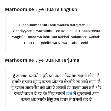
Marhoom Ke Liye Dua In English
Allaahummaghfir Lahu Warfa’a Darajatahu Fil-
Mahdiyyeena, Wakhlufhu Fee Aqibihi Fil-Ghaabireena
Waghfir-Lanaa Wa lahu Yaa Rabbal-Aalameen Wafsah
Lahu Fee Qabrihi Wa Nawwir Lahu Feehi
Marhoom Ke Liye Dua Ka Tarjuma
ऐ अल्लाह इसकी मग़फिरत फरमा हिदायत याफ़्ता लोगों में
इसके दरजात बुलंद फरमा और उस के पीछे रह जाने वालों में
तू उसका जानशीन बन और ऐ जहानों के पालने वाले हमें और
इसको बख्श दे उस के लिए उसकी
कब्र
में कुशादगी अता
फरमा और उसके लिए उस कबर में रोशनी कर दे