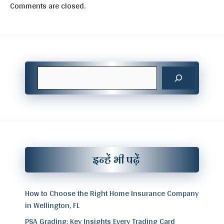
Comments are closed.
Search
इन्हें भी पढ़ें
How to Choose the Right Home Insurance Company
in Wellington, FL
PSA Grading: Key Insights Every Trading Card