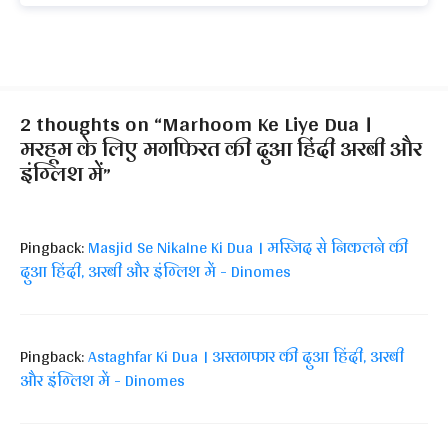
2 thoughts on “Marhoom Ke Liye Dua ।
मरहूम के लिए मगफिरत की दुआ हिंदी अरबी और
इंग्लिश में”
Pingback:
Masjid Se Nikalne Ki Dua । मस्जिद से निकलने की
दुआ हिंदी, अरबी और इंग्लिश में - Dinomes
Pingback:
Astaghfar Ki Dua । अस्तगफार की दुआ हिंदी, अरबी
और इंग्लिश में - Dinomes