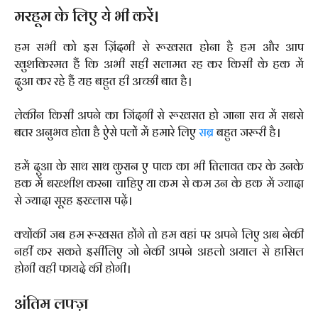
मरहूम के लिए ये भी करें।
हम सभी को इस ज़िंदगी से रूखसत होना है हम और आप
खुशकिस्मत हैं कि अभी सही सलामत रह कर किसी के हक में
दुआ कर रहे हैं यह बहुत ही अच्छी बात है।
लेकीन किसी अपने का जिंदगी से रूखसत हो जाना सच में सबसे
बत्तर अनुभव होता है ऐसे पलों में हमारे लिए
सब्र
बहुत जरूरी है।
हमें दुआ के साथ साथ कुरान ए पाक का भी तिलावत कर के उनके
हक में बख्शीश करना चाहिए या कम से कम उन के हक में ज्यादा
से ज्यादा सूरह इख्लास पढ़ें।
क्योंकी जब हम रूखसत होंगे तो हम वहां पर अपने लिए अब नेकी
नहीं कर सकते इसीलिए जो नेकी अपने अहलो अयाल से हासिल
होगी वही फायदे की होगी।
अंतिम लफ्ज़