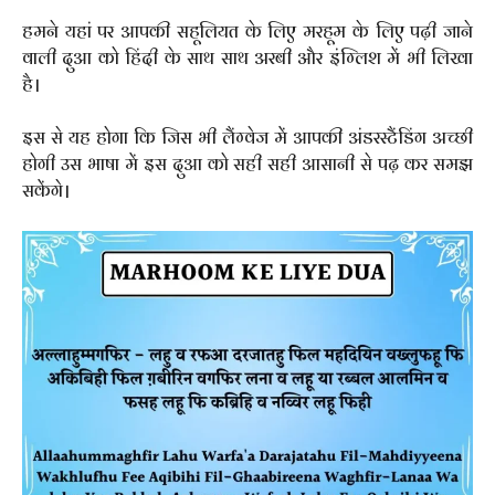
हमने यहां पर आपकी सहूलियत के लिए मरहूम के लिए पढ़ी जाने
वाली दुआ को हिंदी के साथ साथ अरबी और इंग्लिश में भी लिखा
है।
इस से यह होगा कि जिस भी लैंग्वेज में आपकी अंडरस्टैंडिंग अच्छी
होगी उस भाषा में इस दुआ को सही सही आसानी से पढ़ कर समझ
सकेंगे।