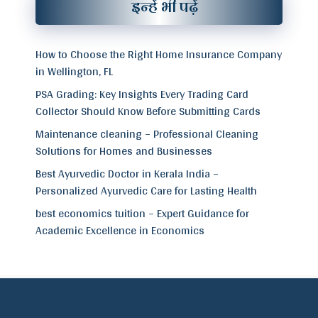
इन्हें भी पढ़ें
How to Choose the Right Home Insurance Company
in Wellington, FL
PSA Grading: Key Insights Every Trading Card
Collector Should Know Before Submitting Cards
Maintenance cleaning – Professional Cleaning
Solutions for Homes and Businesses
Best Ayurvedic Doctor in Kerala India –
Personalized Ayurvedic Care for Lasting Health
best economics tuition – Expert Guidance for
Academic Excellence in Economics