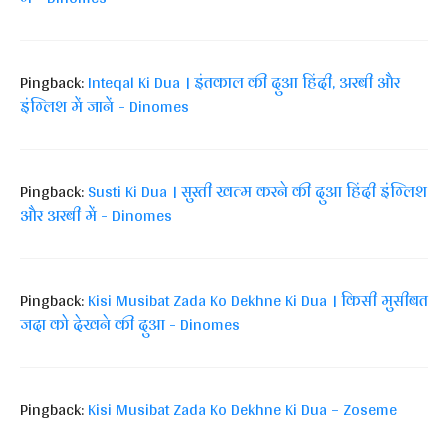
Pingback:
Inteqal Ki Dua । इंतकाल की दुआ हिंदी, अरबी और
इंग्लिश में जानें - Dinomes
Pingback:
Susti Ki Dua । सुस्ती खत्म करने की दुआ हिंदी इंग्लिश
और अरबी में - Dinomes
Pingback:
Kisi Musibat Zada Ko Dekhne Ki Dua । किसी मुसीबत
जदा को देखने की दुआ - Dinomes
Pingback:
Kisi Musibat Zada Ko Dekhne Ki Dua – Zoseme