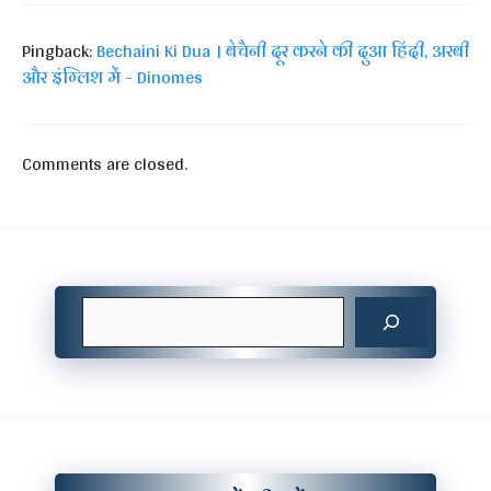
Pingback:
Bechaini Ki Dua । बेचैनी दूर करने की दुआ हिंदी, अरबी
और इंग्लिश में - Dinomes
Comments are closed.
Search