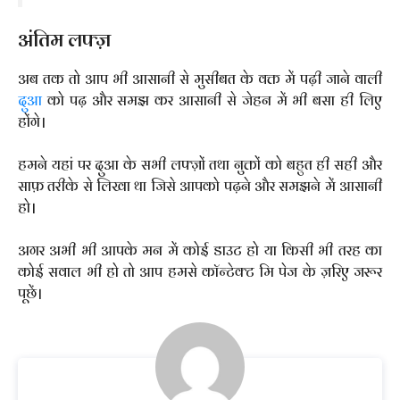
अंतिम लफ्ज़
अब तक तो आप भी आसानी से मुसीबत के वक्त में पढ़ी जाने वाली
दुआ
को पढ़ और समझ कर आसानी से जेहन में भी बसा ही लिए
होंगे।
हमने यहां पर दुआ के सभी लफ्ज़ों तथा नुक्तों को बहुत ही सही और
साफ़ तरीके से लिखा था जिसे आपको पढ़ने और समझने में आसानी
हो।
अगर अभी भी आपके मन में कोई डाउट हो या किसी भी तरह का
कोई सवाल भी हो तो आप हमसे कॉन्टेक्ट मि पेज के ज़रिए जरूर
पूछें।