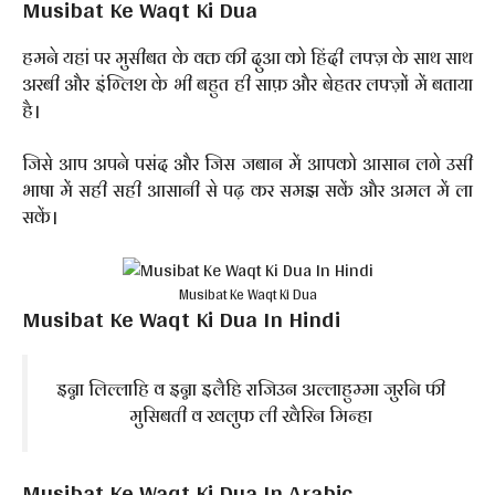
Musibat Ke Waqt Ki Dua
हमने यहां पर मुसीबत के वक्त की दुआ को हिंदी लफ्ज़ के साथ साथ
अरबी और इंग्लिश के भी बहुत ही साफ़ और बेहतर लफ्ज़ों में बताया
है।
जिसे आप अपने पसंद और जिस जबान में आपको आसान लगे उसी
भाषा में सही सही आसानी से पढ़ कर समझ सकें और अमल में ला
सकें।
Musibat Ke Waqt Ki Dua
Musibat Ke Waqt Ki Dua In Hindi
इन्ना लिल्लाहि व इन्ना इलैहि राजिउन अल्लाहुम्मा जुरनि फी
मुसिबती व खलुफ ली खैरिन मिन्हा
Musibat Ke Waqt Ki Dua In Arabic