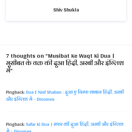
Shiv Shukla
7 thoughts on “Musibat Ke Waqt Ki Dua ।
मुसीबत के वक्त की दुआ हिंदी, अरबी और इंग्लिश
में”
Pingback:
Dua E Nisf Shaban : दुआ ए निस्फ शाबान हिंदी, अरबी
और इंग्लिश में - Dinomes
Pingback:
Safar Ki Dua । सफर की दुआ हिंदी, अरबी और इंग्लिश
में - Dinomes