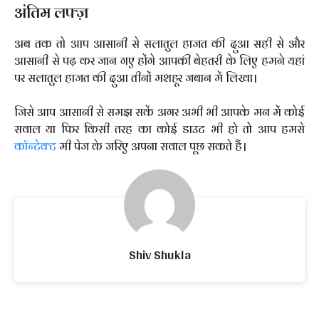
अंतिम लफ्ज़
अब तक तो आप आसानी से सलातुल हाजत की दुआ सही से और
आसानी से पढ़ कर जान गए होंगे आपकी बेहतरी के लिए हमने यहां
पर सलातुल हाजत की दुआ तीनों मशहूर जबान में लिखा।
जिसे आप आसानी से समझ सकें अगर अभी भी आपके मन में कोई
सवाल या फिर किसी तरह का कोई डाउट भी हो तो आप हमसे
कॉन्टेक्ट
मी पेज के जरिए अपना सवाल पूछ सकते हैं।
Shiv Shukla