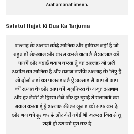
Arahamarrahimeen.
Salatul Hajat Ki Dua Ka Tarjuma
अल्लाह के अलावा कोई मालिक और हाकिम नही है जो 
बहुत ही मेहरबान और करम करने वाला है मै अल्लाह की 
पाकी और बड़ाई बयान करता हूँ वह अल्लाह जो अर्शे 
अज़ीम का मालिक है और तमाम तारीफें अल्लाह के लिए हैं 
जो दोनों जहां का पालनहार है ऐ अल्लाह मै आप से आप 
की रहमत के और आप की मग़फिरत के मजूत असबाब 
और हर नेकी में हिस्सा लेने और हर बुराई से सलामती का 
सवाल करता हूं ऐ अल्लाह मेरे हर गुनाह को माफ़ कर दे 
और गम को दूर कर दे और मेरी कोई भी ज़रूरत जिस से तू 
राज़ी हो उस को पूरा कर दे