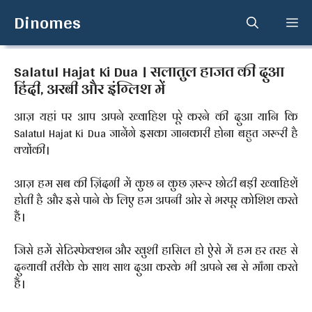
Skip
Dinomes
Me
to
content
Salatul Hajat Ki Dua । सलातुल हाजत की दुआ
हिंदी, अरबी और इंग्लिश में
आज़ यहां पर आप अपने ख्वाहिश पूरे करने की दुआ यानि कि
Salatul Hajat Ki Dua जानेंगे इसका जानकारी होना बहुत जरूरी है
क्योंकी।
आज़ हम सब की ज़िंदगी में कुछ न कुछ ज़रूर छोटी बड़ी ख्वाहिशें
होती है और इसे पाने के लिए हम अपनी ओर से भरपूर कोशिश करते
हैं।
जिसे हमें सेटिस्फेक्शन और खुशी हासिल हो ऐसे में हम हर तरह से
दुन्यावी तरीके के साथ साथ दुआ करके भी अपने रब से माँगा करते
हैं।