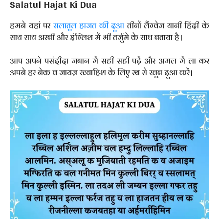
Salatul Hajat Ki Dua
हमने यहां पर
सलातुल हाजत की दुआ
तीनों लैंग्वेज यानी हिंदी के
साथ साथ अरबी और इंग्लिश में भी तर्जुमे के साथ बताया है।
आप अपने पसंदीदा जबान में सही सही पढ़ें और अमल में ला कर
अपने हर नेक व जायज़ ख्वाहिश के लिए रब से खूब दुआ करें।