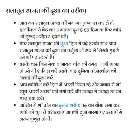
सलातुल हाजत की दुआ का तरीका
आप जब सलातुल हाजत की नमाज मुकम्मल कर लें तो
इत्मीनान से बैठ कर 3 मरतबा दुरूदे इब्राहिम या फिर कोई
भी दुरूद शरीफ़ 3 दफा पढ़ें।
फिर सलातुल हाजत की
दुआ
दिल से पढ़ें इसके साथ आप
सलातुल हाजत की दुआ का तर्जुमा जो उपर में लिखी हुई है
उसे भी पढ़ सकते हैं।
इसके बाद जिस नेक व जायज़ चीज़ की तमन्ना यानी हाजत
हो उसे भी शामिल करें इसके बाद दुनिया व आखीरत की
भलाई की दुआ करें।
आप कोशिश करें दिल में अच्छी नियत रहे और जबान से भी
खूब अच्छी अच्छी बातें बयां करें और ज्यादा से ज्यादा रब का
हम्द बयां करें।
आख़िर में भी तीन बार
दुरूद शरीफ़
पढ़ कर बोसा लगा कर
हाथों को चूम लें इंशाल्लाह आपकी दुआ बारगाह ए इलाही में
ज़रूर कुबूल होगी।