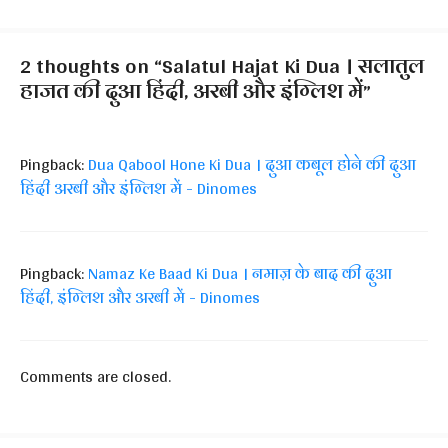
2 thoughts on “Salatul Hajat Ki Dua । सलातुल
हाजत की दुआ हिंदी, अरबी और इंग्लिश में”
Pingback:
Dua Qabool Hone Ki Dua । दुआ कबूल होने की दुआ
हिंदी अरबी और इंग्लिश में - Dinomes
Pingback:
Namaz Ke Baad Ki Dua । नमाज़ के बाद की दुआ
हिंदी, इंग्लिश और अरबी में - Dinomes
Comments are closed.