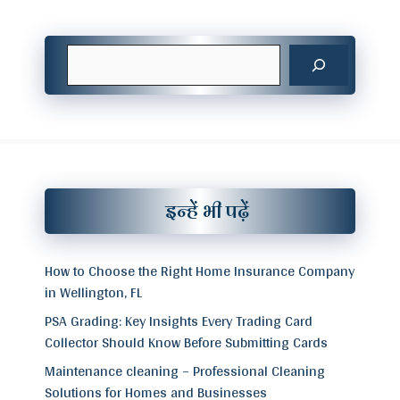
Search
इन्हें भी पढ़ें
How to Choose the Right Home Insurance Company
in Wellington, FL
PSA Grading: Key Insights Every Trading Card
Collector Should Know Before Submitting Cards
Maintenance cleaning – Professional Cleaning
Solutions for Homes and Businesses