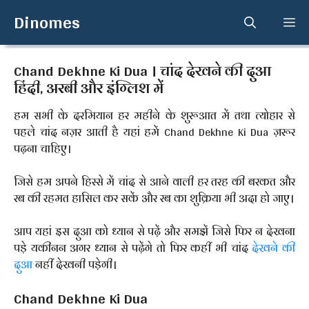
Skip
Dinomes
Me
to
content
Chand Dekhne Ki Dua । चांद देखने की दुआ
हिंदी, अरबी और इंग्लिश में
हम सभी के दरमियान हर महीने के शुरूआत में तथा त्योहार से
पहले चांद नज़र आती है यहां हमें Chand Dekhne Ki Dua ज़रूर
पढ़ना चाहिए।
जिसे हम अपने हिस्से में चांद से आने वाली हर तरह की बरकत और
रब की रहमत हासिल कर सकें और रब का शुक्रिया भी अदा हो जाए।
आप यहां इस दुआ को ध्यान से पढ़ें और समझें जिसे फिर न देखना
पड़े यकीनन अगर ध्यान से पढ़ेंगे तो फिर कहीं भी चांद
देखने की
दुआ
नहीं देखनी पड़ेगी।
Chand Dekhne Ki Dua