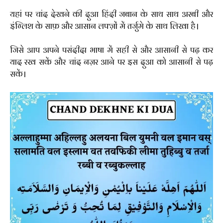
यहां पर चांद देखने की दुआ हिंदी जबान के साथ साथ अरबी और
इंग्लिश के साफ़ और आसान लफ्ज़ों में तर्जुमे के साथ लिखा है।
जिसे आप अपने पसंदीदा भाषा में सही से और आसानी से पढ़ कर
याद रख सकें और चांद नज़र आने पर इस दुआ को आसानी से पढ़
सकें।