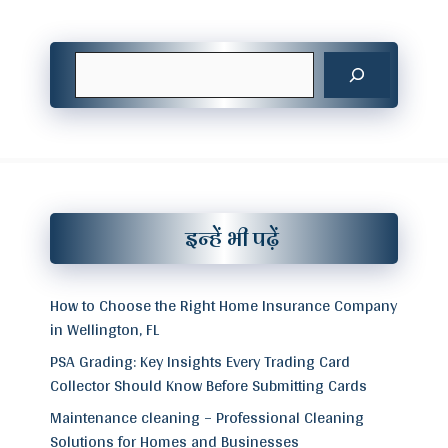
Search
इन्हें भी पढ़ें
How to Choose the Right Home Insurance Company
in Wellington, FL
PSA Grading: Key Insights Every Trading Card
Collector Should Know Before Submitting Cards
Maintenance cleaning – Professional Cleaning
Solutions for Homes and Businesses