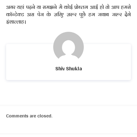
अगर यहां पढ़ने या समझने में कोई प्रोब्लम आई हो तो आप हमसे
कॉन्टेक्ट अस पेज के ज़रिए ज़रूर पूछें हम जवाब जरूर देंगे
इंशाल्लाह।
Shiv Shukla
Comments are closed.