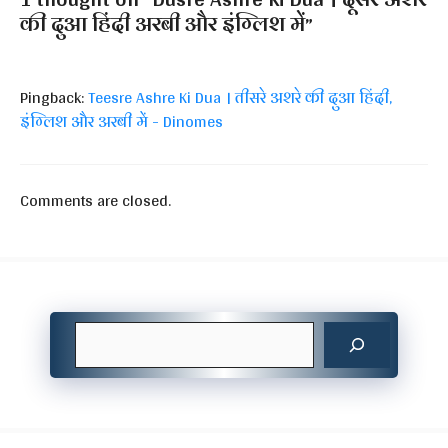
की दुआ हिंदी अरबी और इंग्लिश में”
Pingback:
Teesre Ashre Ki Dua । तीसरे अशरे की दुआ हिंदी,
इंग्लिश और अरबी में - Dinomes
Comments are closed.
Search