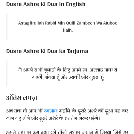
Dusre Ashre Ki Dua In English
Astagfirullah Rabbi Min Qulli Zambeen Wa Atuboo
ilaih.
Dusre Ashre Ki Dua Ka Tarjuma
मैं अपने सभी गुनाहों के लिए अपने रब, अल्लाह पाक से
माफ़ी मांगता हूँ और उसकी ओर मुड़ता हूँ
अंतिम लफ्ज़
अब तक तो आप भी
रमज़ान
महीने के दुसरे अशरे की दुआ पढ़ कर
जान गए होंगे और दुसरे अशरे के हर रोज़ ज़रूर पढ़ेंगे।
हमने यहां पर इस दुआ को तीनों मशहूर जबान में लिखा जिसे हर