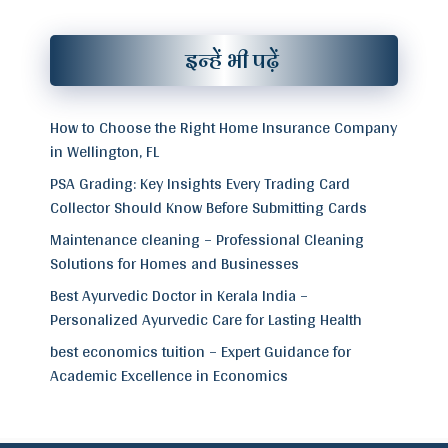
इन्हें भी पढ़ें
How to Choose the Right Home Insurance Company
in Wellington, FL
PSA Grading: Key Insights Every Trading Card
Collector Should Know Before Submitting Cards
Maintenance cleaning – Professional Cleaning
Solutions for Homes and Businesses
Best Ayurvedic Doctor in Kerala India –
Personalized Ayurvedic Care for Lasting Health
best economics tuition – Expert Guidance for
Academic Excellence in Economics