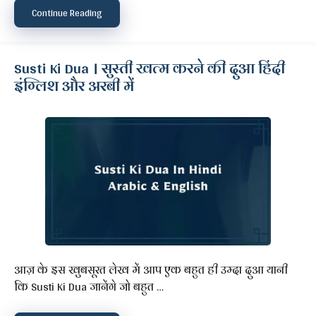
Continue Reading
Susti Ki Dua । सुस्ती खत्म करने की दुआ हिंदी
इंग्लिश और अरबी में
आज़ के इस खुबसूरत लेख में आप एक बहुत ही उम्दा दुआ यानी
कि Susti Ki Dua जानेंगे जो बहुत …