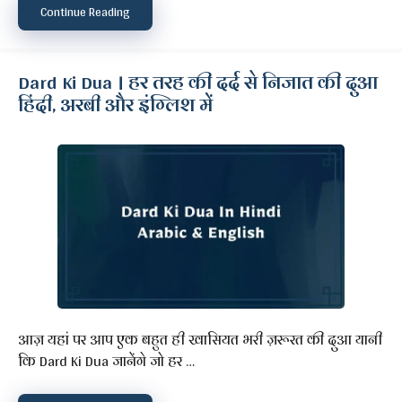
Continue Reading
Dard Ki Dua । हर तरह की दर्द से निजात की दुआ
हिंदी, अरबी और इंग्लिश में
आज़ यहां पर आप एक बहुत ही खासियत भरी ज़रूरत की दुआ यानी
कि Dard Ki Dua जानेंगे जो हर …