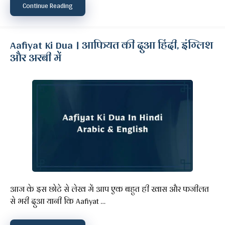
Continue Reading
Aafiyat Ki Dua । आफियत की दुआ हिंदी, इंग्लिश
और अरबी में
आज के इस छोटे से लेख में आप एक बहुत ही खास और फजीलत
से भरी दुआ यानी कि Aafiyat …