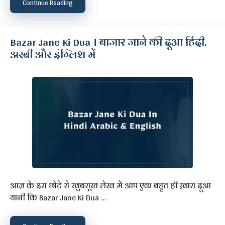
Continue Reading
Bazar Jane Ki Dua । बाजार जाने की दुआ हिंदी,
अरबी और इंग्लिश में
आज़ के इस छोटे से खुबसूरत लेख में आप एक बहुत ही ख़ास दुआ
यानी कि Bazar Jane Ki Dua …