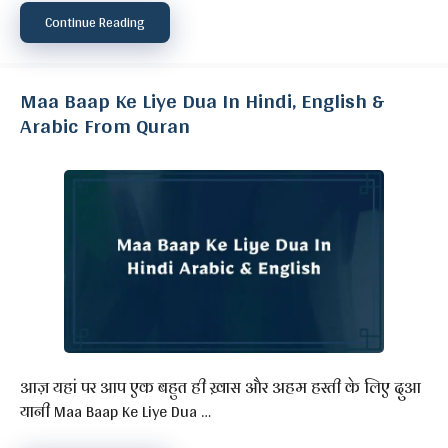
Continue Reading
Maa Baap Ke Liye Dua In Hindi, English &
Arabic From Quran
आज़ यहां पर आप एक बहुत ही ख़ास और अहम हस्ती के लिए दुआ
यानी Maa Baap Ke Liye Dua …