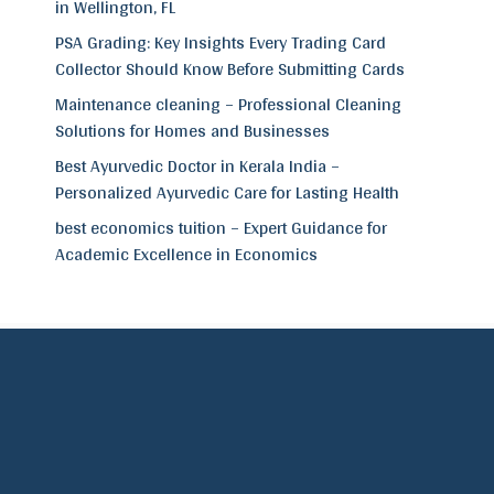
in Wellington, FL
PSA Grading: Key Insights Every Trading Card
Collector Should Know Before Submitting Cards
Maintenance cleaning – Professional Cleaning
Solutions for Homes and Businesses
Best Ayurvedic Doctor in Kerala India –
Personalized Ayurvedic Care for Lasting Health
best economics tuition – Expert Guidance for
Academic Excellence in Economics