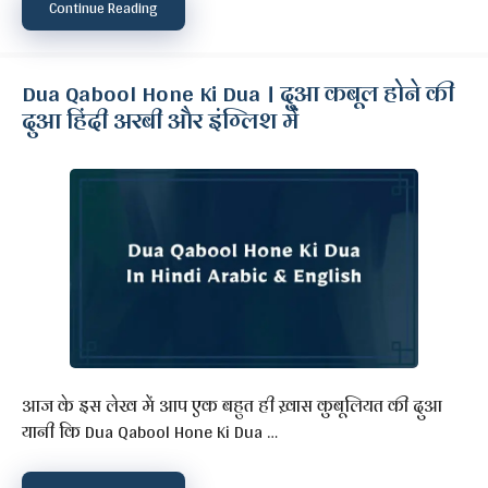
Continue Reading
Dua Qabool Hone Ki Dua । दुआ कबूल होने की
दुआ हिंदी अरबी और इंग्लिश में
आज के इस लेख में आप एक बहुत ही ख़ास कुबूलियत की दुआ
यानी कि Dua Qabool Hone Ki Dua …