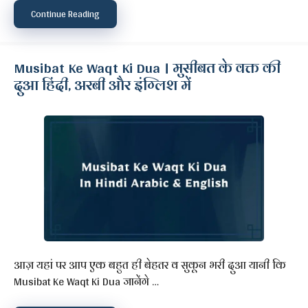
Continue Reading
Musibat Ke Waqt Ki Dua । मुसीबत के वक्त की
दुआ हिंदी, अरबी और इंग्लिश में
आज़ यहां पर आप एक बहुत ही बेहतर व सुकून भरी दुआ यानी कि
Musibat Ke Waqt Ki Dua जानेंगे …