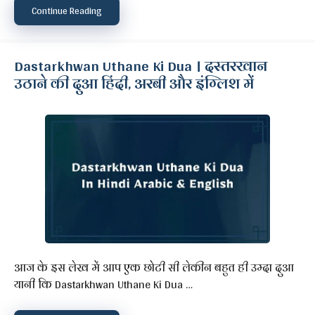
Continue Reading
Dastarkhwan Uthane Ki Dua । दस्तरखान
उठाने की दुआ हिंदी, अरबी और इंग्लिश में
आज के इस लेख में आप एक छोटी सी लेकीन बहुत ही उम्दा दुआ
यानी कि Dastarkhwan Uthane Ki Dua …