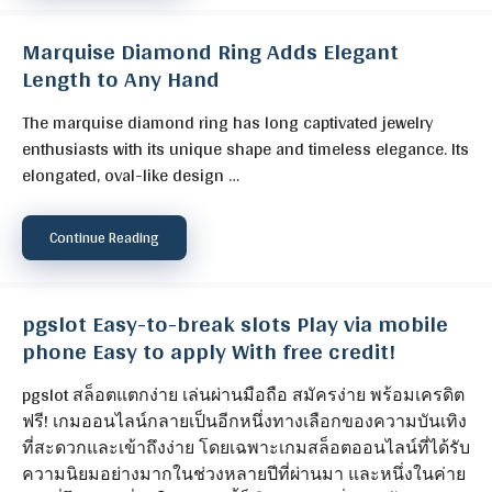
Marquise Diamond Ring Adds Elegant
Length to Any Hand
The marquise diamond ring has long captivated jewelry
enthusiasts with its unique shape and timeless elegance. Its
elongated, oval-like design …
Continue Reading
pgslot Easy-to-break slots Play via mobile
phone Easy to apply With free credit!
pgslot สล็อตแตกง่าย เล่นผ่านมือถือ สมัครง่าย พร้อมเครดิต
ฟรี! เกมออนไลน์กลายเป็นอีกหนึ่งทางเลือกของความบันเทิง
ที่สะดวกและเข้าถึงง่าย โดยเฉพาะเกมสล็อตออนไลน์ที่ได้รับ
ความนิยมอย่างมากในช่วงหลายปีที่ผ่านมา และหนึ่งในค่าย