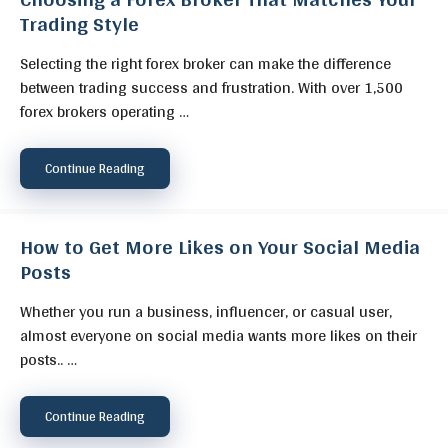
Trading Style
Selecting the right forex broker can make the difference
between trading success and frustration. With over 1,500
forex brokers operating …
Continue Reading
How to Get More Likes on Your Social Media
Posts
Whether you run a business, influencer, or casual user,
almost everyone on social media wants more likes on their
posts.. …
Continue Reading