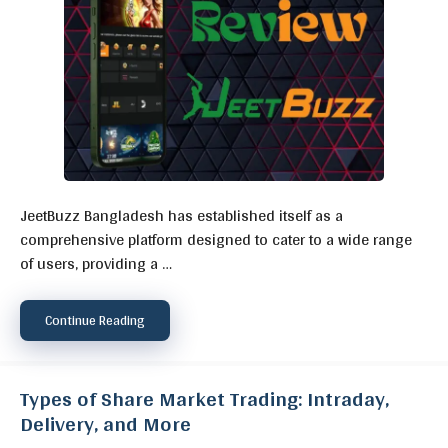
JeetBuzz Bangladesh has established itself as a
comprehensive platform designed to cater to a wide range
of users, providing a …
Continue Reading
Types of Share Market Trading: Intraday,
Delivery, and More