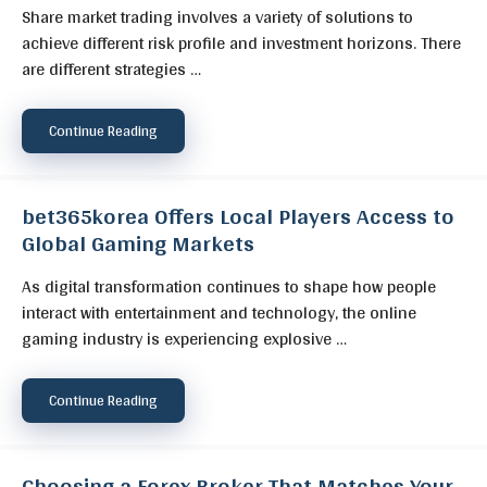
Share market trading involves a variety of solutions to
achieve different risk profile and investment horizons. There
are different strategies …
Continue Reading
bet365korea Offers Local Players Access to
Global Gaming Markets
As digital transformation continues to shape how people
interact with entertainment and technology, the online
gaming industry is experiencing explosive …
Continue Reading
Choosing a Forex Broker That Matches Your