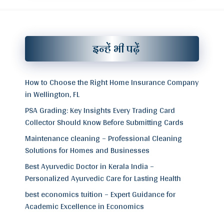
इन्हें भी पढ़ें
How to Choose the Right Home Insurance Company
in Wellington, FL
PSA Grading: Key Insights Every Trading Card
Collector Should Know Before Submitting Cards
Maintenance cleaning – Professional Cleaning
Solutions for Homes and Businesses
Best Ayurvedic Doctor in Kerala India –
Personalized Ayurvedic Care for Lasting Health
best economics tuition – Expert Guidance for
Academic Excellence in Economics